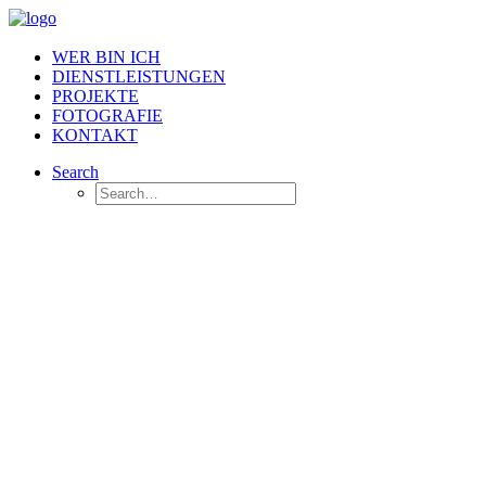
WER BIN ICH
DIENSTLEISTUNGEN
PROJEKTE
FOTOGRAFIE
KONTAKT
Search