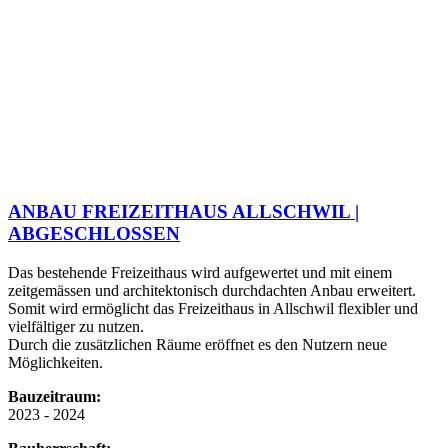
ANBAU FREIZEITHAUS ALLSCHWIL |
ABGESCHLOSSEN
Das bestehende Freizeithaus wird aufgewertet und mit einem
zeitgemässen und architektonisch durchdachten Anbau erweitert.
Somit wird ermöglicht das Freizeithaus in Allschwil flexibler und
vielfältiger zu nutzen.
Durch die zusätzlichen Räume eröffnet es den Nutzern neue
Möglichkeiten.
Bauzeitraum:
2023 - 2024