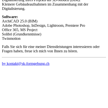
Kleinere Gebäudeaufnahmen im Zusammenhang mit der
Digitalisierung.
Software:
ArchiCAD 25.0 (BIM)
Adobe Photoshop, InDesign, Lightroom, Premiere Pro
Office 365, MS Project
Solibri (Grundkenntnisse)
Twinmotion
Falls Sie sich für eine meiner Dienstleistungen interessieren oder
Fragen haben, freue ich mich von Ihnen zu hören.
by kontakt@sk-formgebung.ch