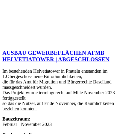
AUSBAU GEWERBEFLÄCHEN AFMB
HELVETIATOWER | ABGESCHLOSSEN
Im bestehenden Helvetiatower in Pratteln entstanden im
1.Obergeschoss neue Büroräumlichkeiten,
die für das Amt für Migration und Bürgerrechte Baselland
massgeschneidert wurden.
Das Projekt wurde termingerecht auf Mitte November 2023
fertiggestellt,
so das die Nutzer, auf Ende November, die Räumlichkeiten
beziehen konnten.
Bauzeitraum:
Februar - November 2023