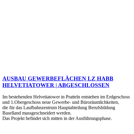
AUSBAU GEWERBEFLÄCHEN LZ HABB
HELVETIATOWER | ABGESCHLOSSEN
Im bestehenden Helvetiatower in Pratteln entstehen im Erdgeschoss
und 1.Obergeschoss neue Gewerbe- und Büroräumlichkeiten,
die für das Laufbahnzentrum Hauptabteilung Berufsbildung
Baselland massgeschneidert werden.
Das Projekt befindet sich mitten in der Ausführungsphase.