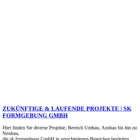
ZUKÜNFTIGE & LAUFENDE PROJEKTE | SK
FORMGEBUNG GMBH
Hier finden Sie diverse Projekte, Bereich Umbau, Ausbau bis hin zu
Neubau,
die sk formgebung GmbH in verschiedenen Bereichen begleiten