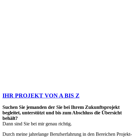
IHR PROJEKT VON A BIS Z
Suchen Sie jemanden der Sie bei Ihrem Zukunftsprojekt
begleitet, unterstützt und bis zum Abschluss die Übersicht
behält?
Dann sind Sie bei mir genau richtig.
Durch meine jahrelange Berufserfahrung in den Bereichen Projekt-