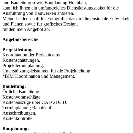
und Bauleitung sowie Bauplanung Hochbau,
kann ich Ihnen ein umfangreiches Dienstleistungspaket für die
Ausführung von Bauwerken anbieten.
Meine Leidenschaft für Fotografie, das dreidimensionale Entwickeln
und Planen sowie für grafisches Design,
runden mein Angebot ab.
Angebotsbereiche
Projektleitung:
Koordination der Projektteams.
Kostenschätzungen.
Projektterminplanung.
Unterstützungsleistungen für die Projektleitung.
*BIM-Koordination und Management.
Bauleitung:
Örtliche Bauleitung.
Kostenvoranschläge.
Kostenauszüge über CAD 2D/3D.
Terminplanung Bauablauf.
Ausschreibungen.
Kostenkontrolle.
Bauplanung: