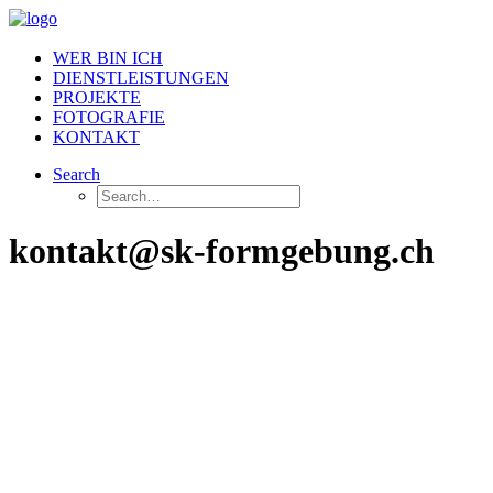
WER BIN ICH
DIENSTLEISTUNGEN
PROJEKTE
FOTOGRAFIE
KONTAKT
Search
kontakt@sk-formgebung.ch