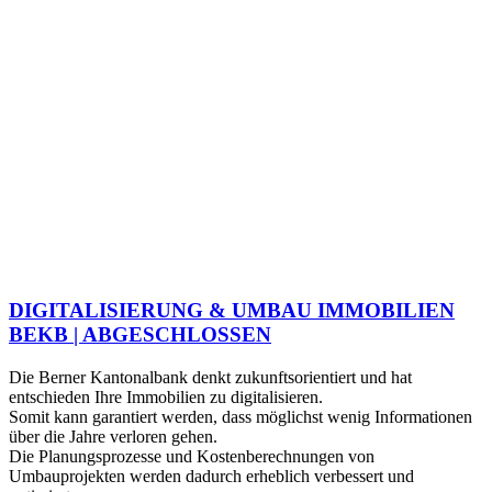
DIGITALISIERUNG & UMBAU IMMOBILIEN
BEKB | ABGESCHLOSSEN
Die Berner Kantonalbank denkt zukunftsorientiert und hat
entschieden Ihre Immobilien zu digitalisieren.
Somit kann garantiert werden, dass möglichst wenig Informationen
über die Jahre verloren gehen.
Die Planungsprozesse und Kostenberechnungen von
Umbauprojekten werden dadurch erheblich verbessert und