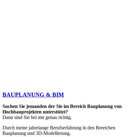
BAUPLANUNG & BIM
Suchen Sie jemanden der Sie im Bereich Bauplanung von
Hochbauprojekten unterstützt?
Dann sind Sie bei mir genau richtig.
Durch meine jahrelange Berufserfahrung in den Bereichen
Bauplanung und 3D-Modellierung,