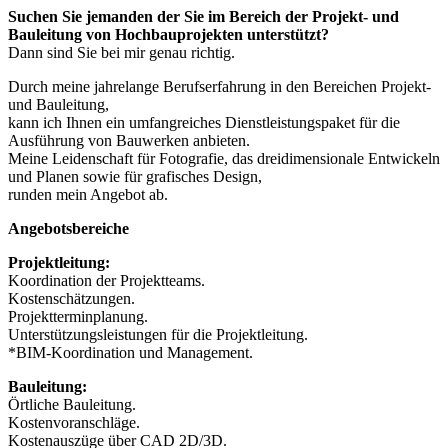
Suchen Sie jemanden der Sie im Bereich der Projekt- und
Bauleitung von Hochbauprojekten unterstützt?
Dann sind Sie bei mir genau richtig.
Durch meine jahrelange Berufserfahrung in den Bereichen Projekt-
und Bauleitung,
kann ich Ihnen ein umfangreiches Dienstleistungspaket für die
Ausführung von Bauwerken anbieten.
Meine Leidenschaft für Fotografie, das dreidimensionale Entwickeln
und Planen sowie für grafisches Design,
runden mein Angebot ab.
Angebotsbereiche
Projektleitung:
Koordination der Projektteams.
Kostenschätzungen.
Projektterminplanung.
Unterstützungsleistungen für die Projektleitung.
*BIM-Koordination und Management.
Bauleitung:
Örtliche Bauleitung.
Kostenvoranschläge.
Kostenauszüge über CAD 2D/3D.