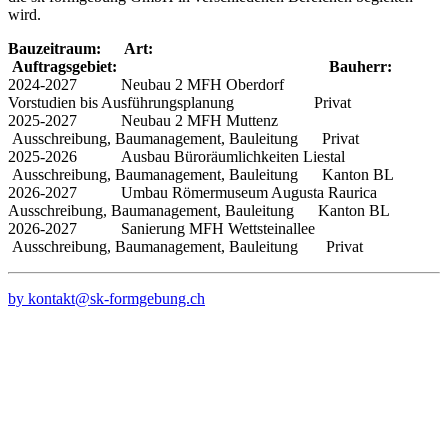
wird.
Bauzeitraum: Art:
Auftragsgebiet: Bauherr:
2024-2027 Neubau 2 MFH Oberdorf
Vorstudien bis Ausführungsplanung Privat
2025-2027 Neubau 2 MFH Muttenz
Ausschreibung, Baumanagement, Bauleitung Privat
2025-2026 Ausbau Büroräumlichkeiten Liestal
Ausschreibung, Baumanagement, Bauleitung Kanton BL
2026-2027 Umbau Römermuseum Augusta Raurica
Ausschreibung, Baumanagement, Bauleitung Kanton BL
2026-2027 Sanierung MFH Wettsteinallee
Ausschreibung, Baumanagement, Bauleitung Privat
by kontakt@sk-formgebung.ch