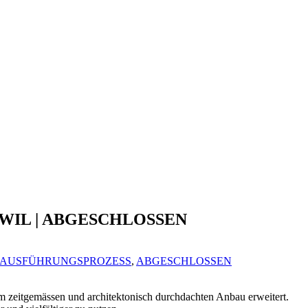
WIL | ABGESCHLOSSEN
AUSFÜHRUNGSPROZESS
,
ABGESCHLOSSEN
m zeitgemässen und architektonisch durchdachten Anbau erweitert.