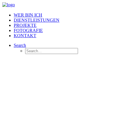
WER BIN ICH
DIENSTLEISTUNGEN
PROJEKTE
FOTOGRAFIE
KONTAKT
Search